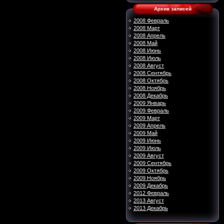
Архив записей
2008 Февраль
2008 Март
2008 Апрель
2008 Май
2008 Июнь
2008 Июль
2008 Август
2008 Сентябрь
2008 Октябрь
2008 Ноябрь
2008 Декабрь
2009 Январь
2009 Февраль
2009 Март
2009 Апрель
2009 Май
2009 Июнь
2009 Июль
2009 Август
2009 Сентябрь
2009 Октябрь
2009 Ноябрь
2009 Декабрь
2012 Февраль
2013 Август
2013 Декабрь