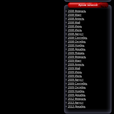
Архив записей
2008 Февраль
2008 Март
2008 Апрель
2008 Май
2008 Июнь
2008 Июль
2008 Август
2008 Сентябрь
2008 Октябрь
2008 Ноябрь
2008 Декабрь
2009 Январь
2009 Февраль
2009 Март
2009 Апрель
2009 Май
2009 Июнь
2009 Июль
2009 Август
2009 Сентябрь
2009 Октябрь
2009 Ноябрь
2009 Декабрь
2012 Февраль
2013 Август
2013 Декабрь