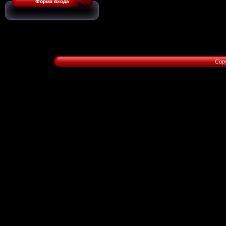
Форма входа
Copy